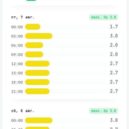
пт, 7 авг.
макс. Kp
3.0
1.7
00:00
3.0
03:00
2.0
06:00
2.0
09:00
2.7
12:00
2.7
15:00
2.7
18:00
2.7
21:00
сб, 8 авг.
макс. Kp
3.0
3.0
00:00