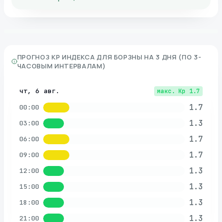
ПРОГНОЗ KP ИНДЕКСА ДЛЯ
БОРЗНЫ
НА 3 ДНЯ (ПО 3-
ЧАСОВЫМ ИНТЕРВАЛАМ)
чт, 6 авг.
макс. Kp
1.7
1.7
00:00
1.3
03:00
1.7
06:00
1.7
09:00
1.3
12:00
1.3
15:00
1.3
18:00
1.3
21:00