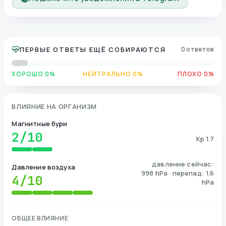
ПЕРВЫЕ ОТВЕТЫ ЕЩЁ СОБИРАЮТСЯ
0 ответов
ХОРОШО 0%
НЕЙТРАЛЬНО 0%
ПЛОХО 0%
ВЛИЯНИЕ НА ОРГАНИЗМ
Магнитные бури
2
/10
Kp 1.7
давление сейчас:
Давление воздуха
998 hPa · перепад: 1.6
4
/10
hPa
ОБЩЕЕ ВЛИЯНИЕ