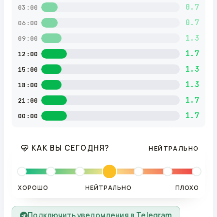
0.7
03:00
0.7
06:00
1.3
09:00
1.7
12:00
1.3
15:00
1.3
18:00
1.7
21:00
1.7
00:00
КАК ВЫ СЕГОДНЯ?
НЕЙТРАЛЬНО
ХОРОШО
НЕЙТРАЛЬНО
ПЛОХО
Подключить уведомления в Telegram