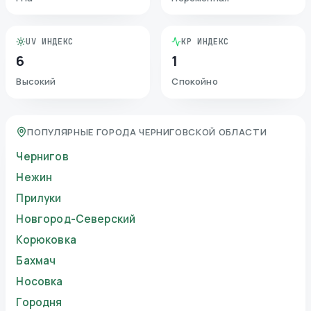
UV ИНДЕКС
KP ИНДЕКС
6
1
Высокий
Спокойно
ПОПУЛЯРНЫЕ ГОРОДА ЧЕРНИГОВСКОЙ ОБЛАСТИ
Чернигов
Нежин
Прилуки
Новгород-Северский
Корюковка
Бахмач
Носовка
Городня