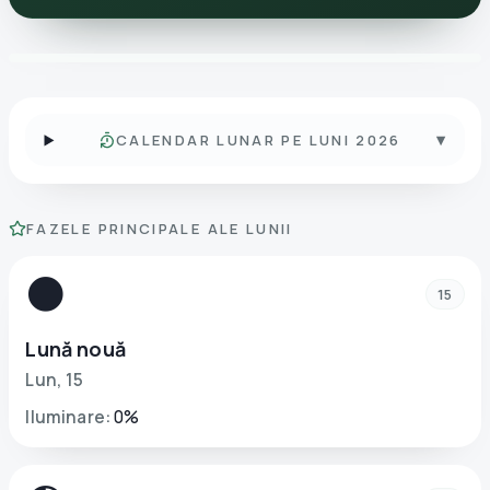
▾
CALENDAR LUNAR PE LUNI 2026
FAZELE PRINCIPALE ALE LUNII
🌑
15
Lună nouă
Lun
,
15
Iluminare
:
0
%