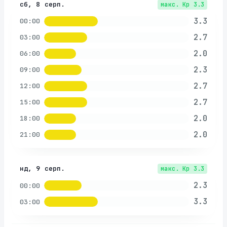
сб, 8 серп.
макс. Kp
3.3
3.3
00:00
2.7
03:00
2.0
06:00
2.3
09:00
2.7
12:00
2.7
15:00
2.0
18:00
2.0
21:00
нд, 9 серп.
макс. Kp
3.3
2.3
00:00
3.3
03:00