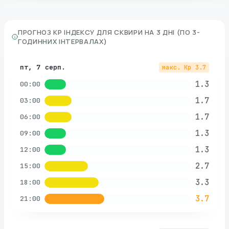
ПРОГНОЗ KP ІНДЕКСУ ДЛЯ
СКВИРИ
НА 3 ДНІ (ПО 3-
ГОДИННИХ ІНТЕРВАЛАХ)
пт, 7 серп.
макс. Kp
3.7
1.3
00:00
1.7
03:00
1.7
06:00
1.3
09:00
1.3
12:00
2.7
15:00
3.3
18:00
3.7
21:00