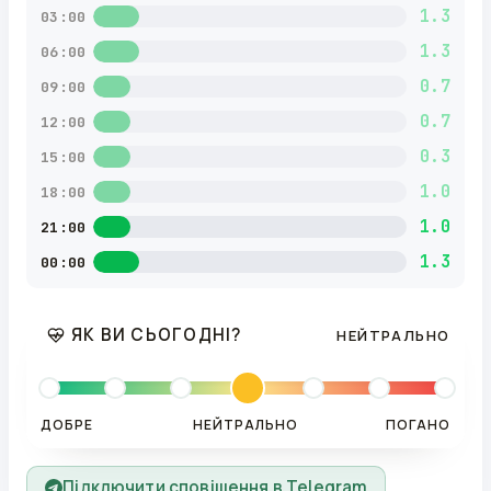
1.3
03:00
1.3
06:00
0.7
09:00
0.7
12:00
0.3
15:00
1.0
18:00
1.0
21:00
1.3
00:00
ЯК ВИ СЬОГОДНІ?
НЕЙТРАЛЬНО
ДОБРЕ
НЕЙТРАЛЬНО
ПОГАНО
Підключити сповіщення в Telegram