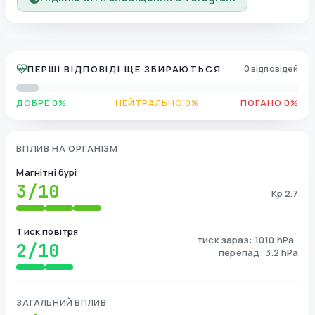
ПЕРШІ ВІДПОВІДІ ЩЕ ЗБИРАЮТЬСЯ
0 відповідей
ДОБРЕ 0%
НЕЙТРАЛЬНО 0%
ПОГАНО 0%
ВПЛИВ НА ОРГАНІЗМ
Магнітні бурі
3
/10
Kp 2.7
Тиск повітря
тиск зараз: 1010 hPa ·
2
/10
перепад: 3.2 hPa
ЗАГАЛЬНИЙ ВПЛИВ