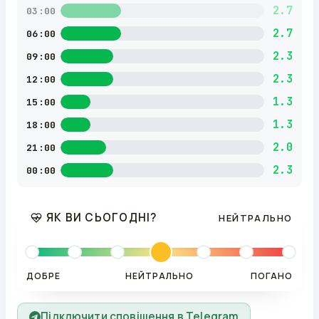
2.7
03:00
2.7
06:00
2.3
09:00
2.3
12:00
1.3
15:00
1.3
18:00
2.0
21:00
2.3
00:00
ЯК ВИ СЬОГОДНІ?
НЕЙТРАЛЬНО
ДОБРЕ
НЕЙТРАЛЬНО
ПОГАНО
Підключити сповіщення в Telegram