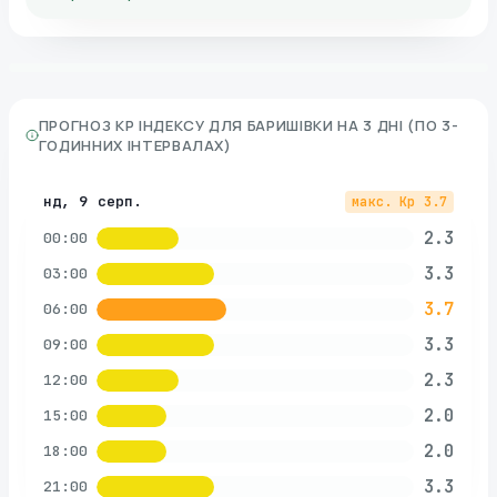
ПРОГНОЗ KP ІНДЕКСУ ДЛЯ
БАРИШІВКИ
НА 3 ДНІ (ПО 3-
ГОДИННИХ ІНТЕРВАЛАХ)
нд, 9 серп.
макс. Kp
3.7
2.3
00:00
3.3
03:00
3.7
06:00
3.3
09:00
2.3
12:00
2.0
15:00
2.0
18:00
3.3
21:00