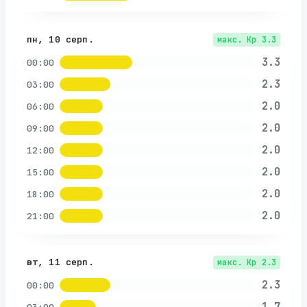
пн, 10 серп.
макс. Kp
3.3
3.3
00:00
2.3
03:00
2.0
06:00
2.0
09:00
2.0
12:00
2.0
15:00
2.0
18:00
2.0
21:00
вт, 11 серп.
макс. Kp
2.3
2.3
00:00
1.7