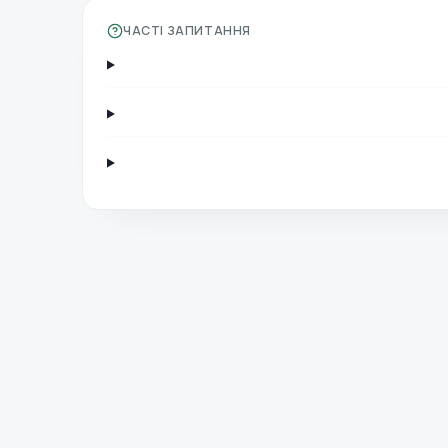
ЧАСТІ ЗАПИТАННЯ