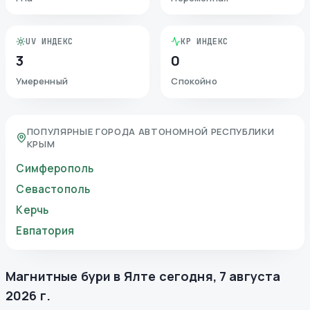
UV ИНДЕКС
KP ИНДЕКС
3
0
Умеренный
Спокойно
ПОПУЛЯРНЫЕ ГОРОДА АВТОНОМНОЙ РЕСПУБЛИКИ
КРЫМ
Симферополь
Севастополь
Керчь
Евпатория
Магнитные бури в
Ялте
сегодня
,
7 августа
2026 г.