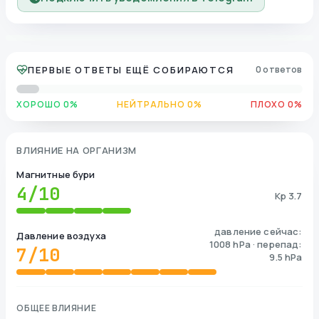
ПЕРВЫЕ ОТВЕТЫ ЕЩЁ СОБИРАЮТСЯ
0 ответов
ХОРОШО 0%
НЕЙТРАЛЬНО 0%
ПЛОХО 0%
ВЛИЯНИЕ НА ОРГАНИЗМ
Магнитные бури
4
/10
Kp 3.7
давление сейчас:
Давление воздуха
1008 hPa · перепад:
7
/10
9.5 hPa
ОБЩЕЕ ВЛИЯНИЕ