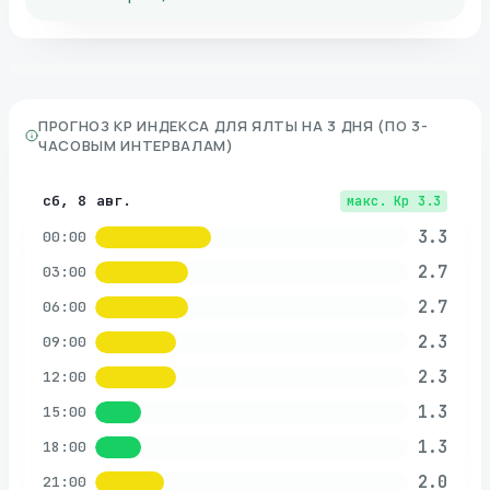
ПРОГНОЗ KP ИНДЕКСА ДЛЯ
ЯЛТЫ
НА 3 ДНЯ (ПО 3-
ЧАСОВЫМ ИНТЕРВАЛАМ)
сб, 8 авг.
макс. Kp
3.3
3.3
00:00
2.7
03:00
2.7
06:00
2.3
09:00
2.3
12:00
1.3
15:00
1.3
18:00
2.0
21:00