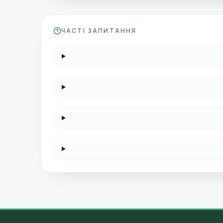
ЧАСТІ ЗАПИТАННЯ