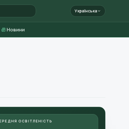
Українська
Новини
ЕРЕДНЯ ОСВІТЛЕНІСТЬ