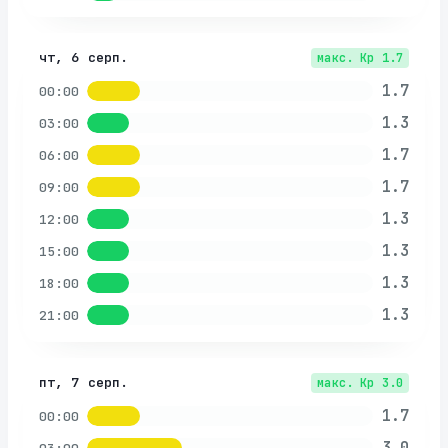
чт, 6 серп.
макс. Kp
1.7
1.7
00:00
1.3
03:00
1.7
06:00
1.7
09:00
1.3
12:00
1.3
15:00
1.3
18:00
1.3
21:00
пт, 7 серп.
макс. Kp
3.0
1.7
00:00
3.0