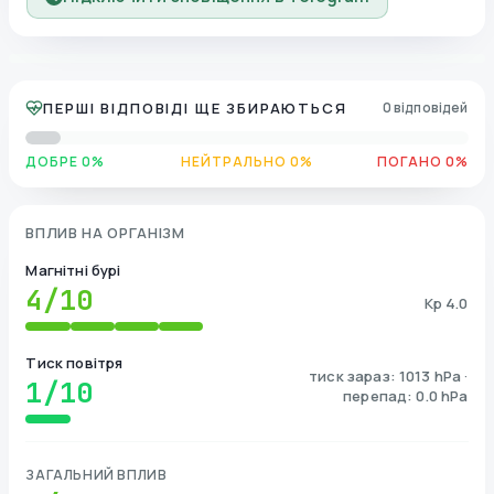
ПЕРШІ ВІДПОВІДІ ЩЕ ЗБИРАЮТЬСЯ
0 відповідей
ДОБРЕ 0%
НЕЙТРАЛЬНО 0%
ПОГАНО 0%
ВПЛИВ НА ОРГАНІЗМ
Магнітні бурі
4
/10
Kp 4.0
Тиск повітря
тиск зараз: 1013 hPa ·
1
/10
перепад: 0.0 hPa
ЗАГАЛЬНИЙ ВПЛИВ