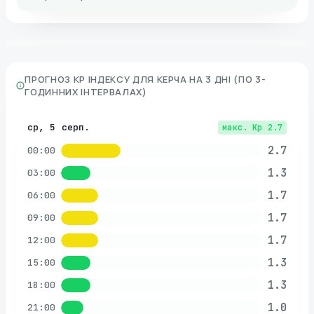
ПРОГНОЗ KP ІНДЕКСУ ДЛЯ
КЕРЧА
НА 3 ДНІ (ПО 3-
ГОДИННИХ ІНТЕРВАЛАХ)
ср, 5 серп.
макс. Kp
2.7
2.7
00:00
1.3
03:00
1.7
06:00
1.7
09:00
1.7
12:00
1.3
15:00
1.3
18:00
1.0
21:00